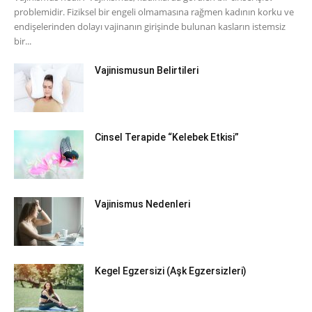
problemidir. Fiziksel bir engeli olmamasına rağmen kadının korku ve
endişelerinden dolayı vajinanın girişinde bulunan kasların istemsiz
bir...
Vajinismusun Belirtileri
Cinsel Terapide “Kelebek Etkisi”
Vajinismus Nedenleri
Kegel Egzersizi (Aşk Egzersizleri)