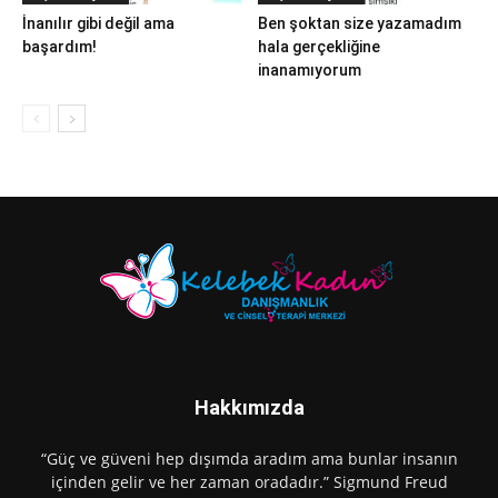
İnanılır gibi değil ama
Ben şoktan size yazamadım
başardım!
hala gerçekliğine
inanamıyorum
Hakkımızda
“Güç ve güveni hep dışımda aradım ama bunlar insanın
içinden gelir ve her zaman oradadır.” Sigmund Freud